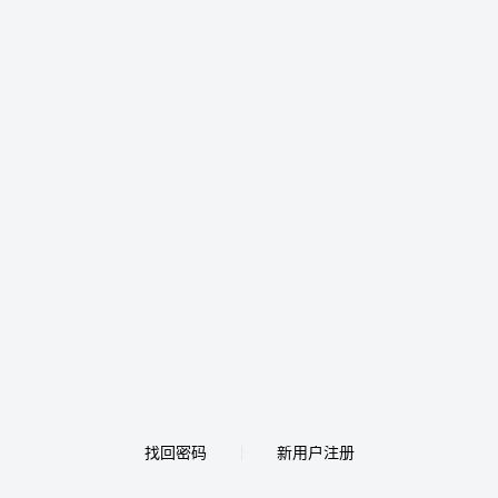
找回密码
新用户注册